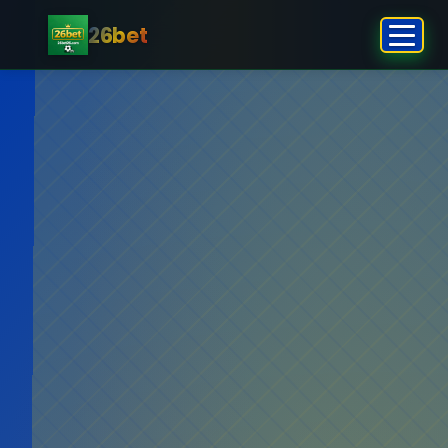
26bet