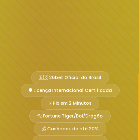
🇧🇷 26bet Oficial do Brasil
🛡️ Licença Internacional Certificada
⚡ Pix em 2 Minutos
🐅 Fortune Tiger/Boi/Dragão
💰 Cashback de até 20%