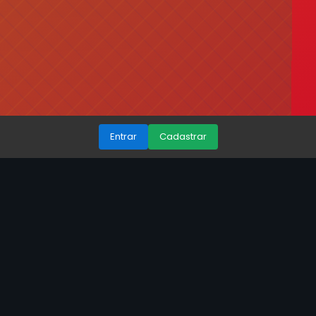
Entrar
Cadastrar
26bet | Explorando o Mundo