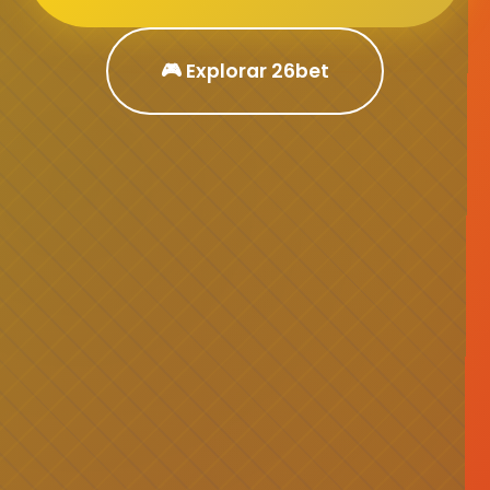
🎮 Explorar 26bet