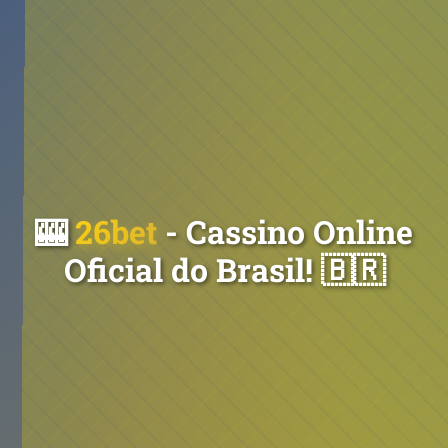
🎰
26bet
- Cassino Online
Oficial do Brasil! 🇧🇷