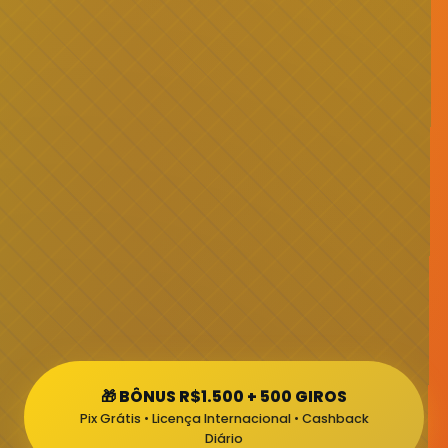
🎁 BÔNUS R$1.500 + 500 GIROS
Pix Grátis • Licença Internacional • Cashback
Diário