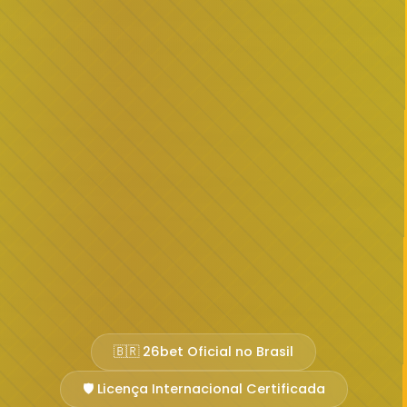
🇧🇷 26bet Oficial no Brasil
🛡️ Licença Internacional Certificada