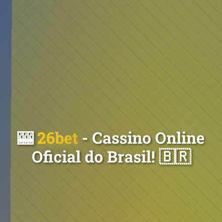
🎰
26bet
- Cassino Online
Oficial do Brasil! 🇧🇷