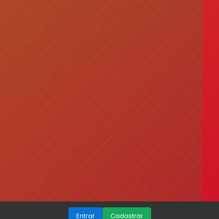
Entrar
Cadastrar