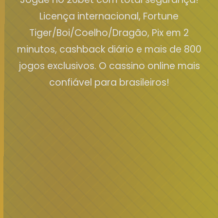
Licença internacional, Fortune
Tiger/Boi/Coelho/Dragão, Pix em 2
minutos, cashback diário e mais de 800
jogos exclusivos. O cassino online mais
confiável para brasileiros!