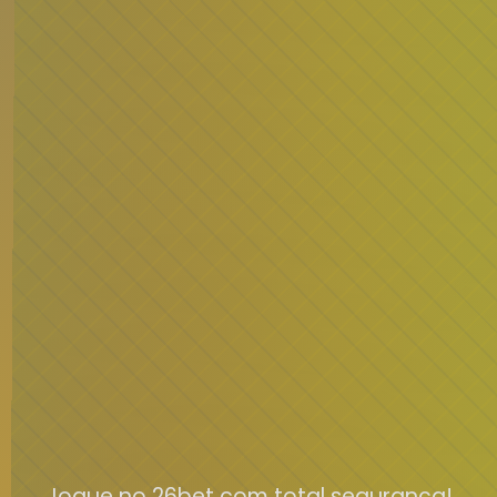
Jogue no 26bet com total segurança!