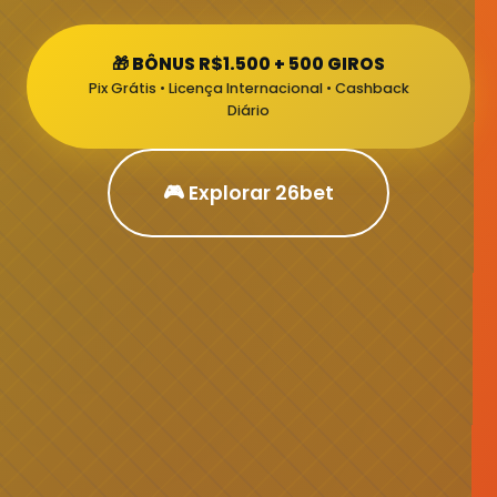
🎁 BÔNUS R$1.500 + 500 GIROS
Pix Grátis • Licença Internacional • Cashback
Diário
🎮 Explorar 26bet