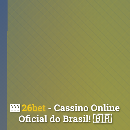
🎰
26bet
- Cassino Online
Oficial do Brasil! 🇧🇷