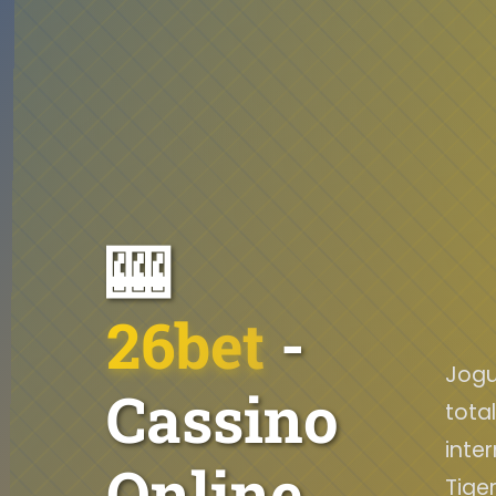
🎰
26bet
-
Jogu
Cassino
tota
inte
Online
Tige