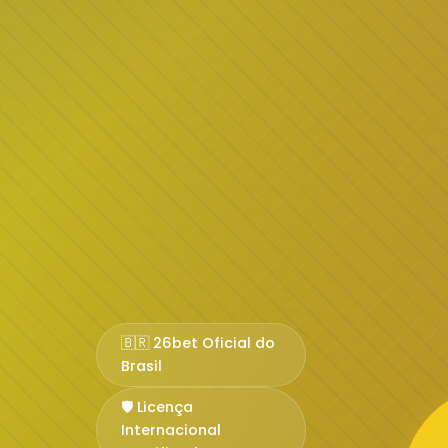
🇧🇷 26bet Oficial do
Brasil
🛡️ Licença
Internacional