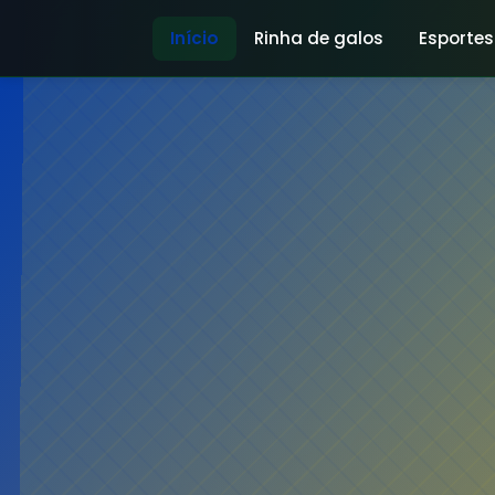
Início
Rinha de galos
Esportes