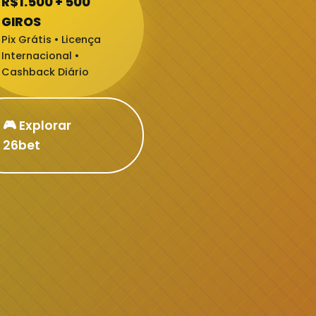
R$1.500 + 500
GIROS
Pix Grátis • Licença
Internacional •
Cashback Diário
🎮 Explorar
26bet