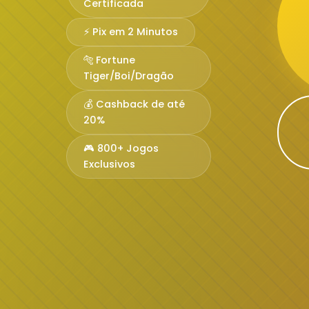
Certificada
⚡ Pix em 2 Minutos
🐅 Fortune
Tiger/Boi/Dragão
💰 Cashback de até
20%
🎮 800+ Jogos
Exclusivos