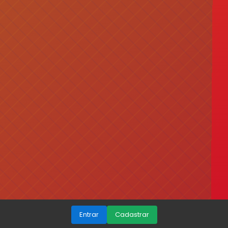
Entrar
Cadastrar