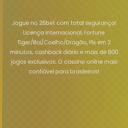
Jogue no 26bet com total segurança!
Licença internacional, Fortune
Tiger/Boi/Coelho/Dragão, Pix em 2
minutos, cashback diário e mais de 800
jogos exclusivos. O cassino online mais
confiável para brasileiros!