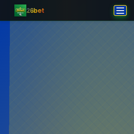
26bet