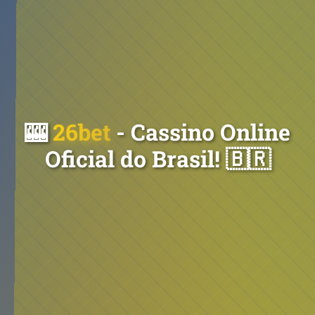
🎰
26bet
- Cassino Online
Oficial do Brasil! 🇧🇷