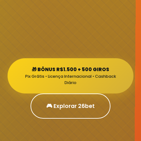
🎁 BÔNUS R$1.500 + 500 GIROS
Pix Grátis • Licença Internacional • Cashback
Diário
🎮 Explorar 26bet