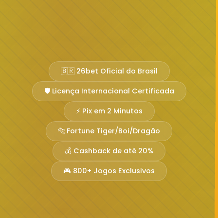
🇧🇷 26bet Oficial do Brasil
🛡️ Licença Internacional Certificada
⚡ Pix em 2 Minutos
🐅 Fortune Tiger/Boi/Dragão
💰 Cashback de até 20%
🎮 800+ Jogos Exclusivos