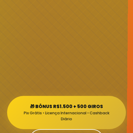
🎁 BÔNUS R$1.500 + 500 GIROS
Pix Grátis • Licença Internacional • Cashback
Diário