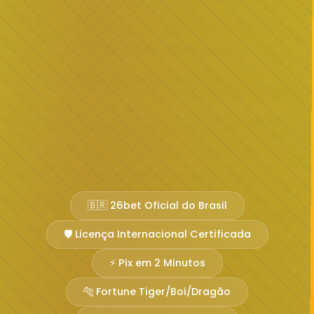
🇧🇷 26bet Oficial do Brasil
🛡️ Licença Internacional Certificada
⚡ Pix em 2 Minutos
🐅 Fortune Tiger/Boi/Dragão