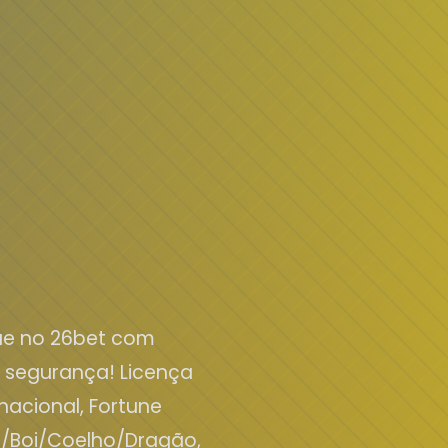
e no 26bet com
l segurança! Licença
rnacional, Fortune
r/Boi/Coelho/Dragão,