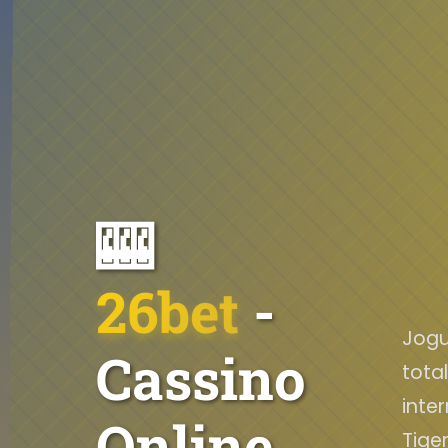
🎰
26bet
-
Jogu
Cassino
tota
inte
Online
Tige