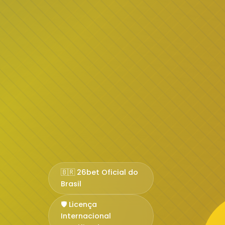
🇧🇷 26bet Oficial do
Brasil
🛡️ Licença
Internacional