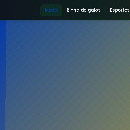
Início
Rinha de galos
Esportes