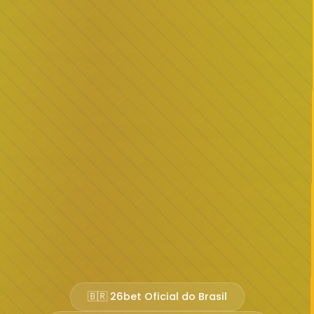
🇧🇷 26bet Oficial do Brasil