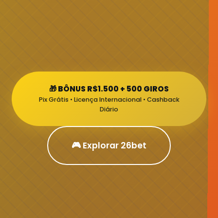
🎁 BÔNUS R$1.500 + 500 GIROS
Pix Grátis • Licença Internacional • Cashback
Diário
🎮 Explorar 26bet