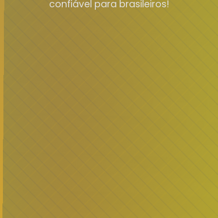
confiável para brasileiros!